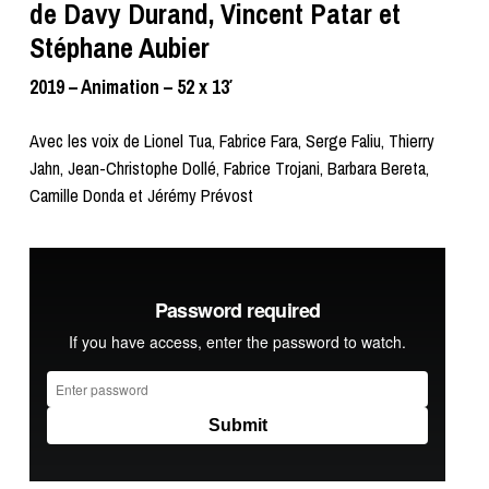
de Davy Durand, Vincent Patar et
Stéphane Aubier
2019 – Animation – 52 x 13′
Avec les voix de Lionel Tua, Fabrice Fara, Serge Faliu, Thierry
Jahn, Jean-Christophe Dollé, Fabrice Trojani, Barbara Bereta,
Camille Donda et Jérémy Prévost