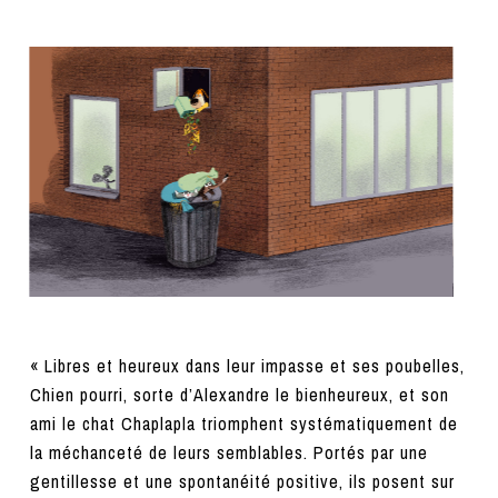
« Libres et heureux dans leur impasse et ses poubelles,
Chien pourri, sorte d’Alexandre le bienheureux, et son
ami le chat Chaplapla triomphent systématiquement de
la méchanceté de leurs semblables. Portés par une
gentillesse et une spontanéité positive, ils posent sur