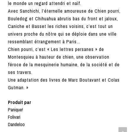
le monde un regard attendri et naïf.
Avec Sanchichi, l’éternelle amoureuse de Chien pourri,
Bouledog et Chihuahua abrutis bas du front et jaloux,
Caniche et Basset les riches voisins, c’est tout un
univers proche du nôtre qui se déploie dans une ville
ressemblant étrangement à Paris…
Chien pourri, c’est « Les lettres persanes » de
Montesquieu à hauteur de chien, une observation
féroce de la mesquinerie humaine, de la société et de
ses travers.
Une adaptation des livres de Marc Boutavant et Colas
Gutman. »
Produit par
Panique!
Folivari
Dandeloo