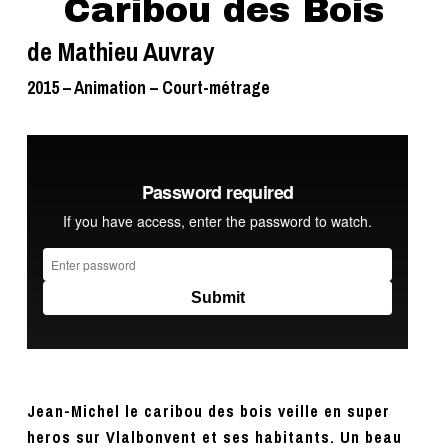
Caribou des Bois
de Mathieu Auvray
2015 – Animation – Court-métrage
Jean-Michel le caribou des bois veille en super
heros sur Vlalbonvent et ses habitants. Un beau