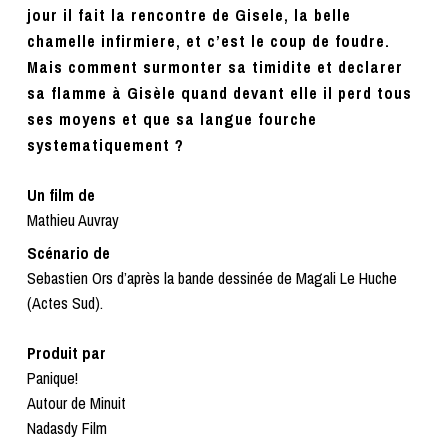
jour il fait la rencontre de Gisele, la belle
chamelle infirmiere, et c’est le coup de foudre.
Mais comment surmonter sa timidite et declarer
sa flamme à Gisèle quand devant elle il perd tous
ses moyens et que sa langue fourche
systematiquement ?
Un film de
Mathieu Auvray
Scénario de
Sebastien Ors d’après la bande dessinée de Magali Le Huche
(Actes Sud).
Produit par
Panique!
Autour de Minuit
Nadasdy Film