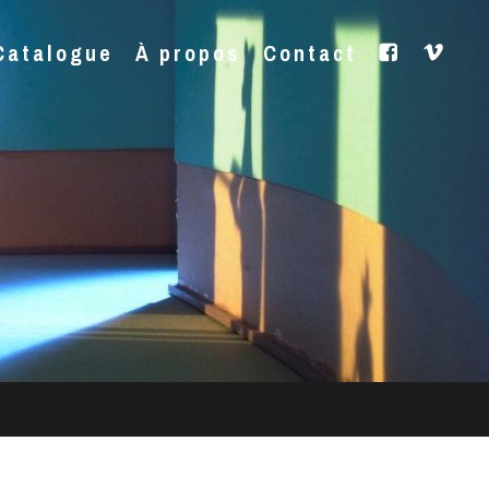
Catalogue
À propos
Contact