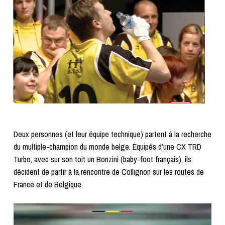
Deux personnes (et leur équipe technique) partent à la recherche
du multiple-champion du monde belge. Équipés d’une CX TRD
Turbo, avec sur son toit un Bonzini (baby-foot français), ils
décident de partir à la rencontre de Collignon sur les routes de
France et de Belgique.