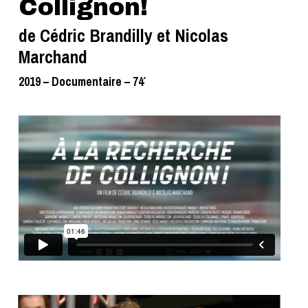
Collignon!
de Cédric Brandilly et Nicolas
Marchand
2019 – Documentaire – 74′