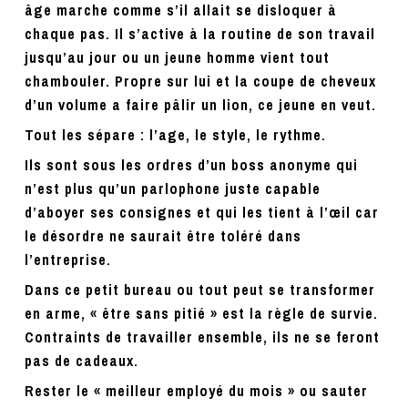
âge marche comme s’il allait se disloquer à
chaque pas. Il s’active à la routine de son travail
jusqu’au jour ou un jeune homme vient tout
chambouler. Propre sur lui et la coupe de cheveux
d’un volume a faire pâlir un lion, ce jeune en veut.
Tout les sépare : l’age, le style, le rythme.
Ils sont sous les ordres d’un boss anonyme qui
n’est plus qu’un parlophone juste capable
d’aboyer ses consignes et qui les tient à l’œil car
le désordre ne saurait être toléré dans
l’entreprise.
Dans ce petit bureau ou tout peut se transformer
en arme, « être sans pitié » est la règle de survie.
Contraints de travailler ensemble, ils ne se feront
pas de cadeaux.
Rester le « meilleur employé du mois » ou sauter