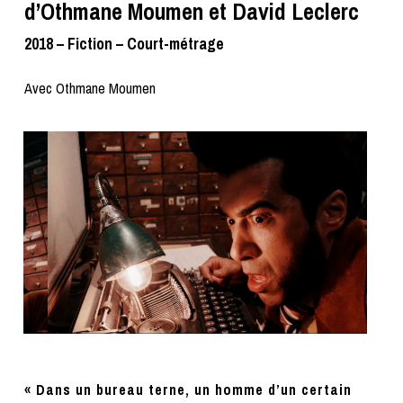
d’Othmane Moumen et David Leclerc
2018 – Fiction – Court-métrage
Avec Othmane Moumen
« Dans un bureau terne, un homme d’un certain