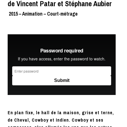
de Vincent Patar et Stéphane Aubier
2015 – Animation – Court-métrage
En plan fixe, le hall de la maison, grise et terne,
de Cheval, Cowboy et Indien. Cowboy et ses