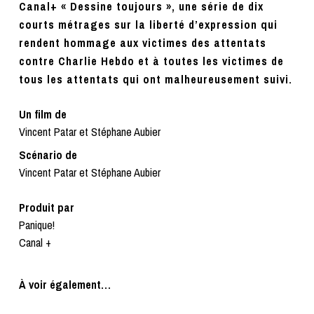
Canal+ « Dessine toujours », une série de dix
courts métrages sur la liberté d’expression qui
rendent hommage aux victimes des attentats
contre Charlie Hebdo et à toutes les victimes de
tous les attentats qui ont malheureusement suivi.
Un film de
Vincent Patar et Stéphane Aubier
Scénario de
Vincent Patar et Stéphane Aubier
Produit par
Panique!
Canal +
À voir également…