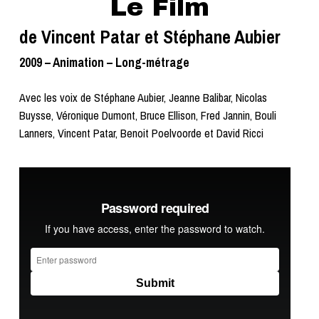
Le Film
de Vincent Patar et Stéphane Aubier
2009 – Animation – Long-métrage
Avec les voix de
Stéphane Aubier, Jeanne Balibar, Nicolas
Buysse, Véronique Dumont, Bruce Ellison, Fred Jannin, Bouli
Lanners, Vincent Patar, Benoit Poelvoorde et David Ricci