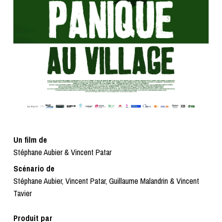
Un film de
Stéphane Aubier & Vincent Patar
Scénario de
Stéphane Aubier, Vincent Patar, Guillaume Malandrin & Vincent
Tavier
Produit par