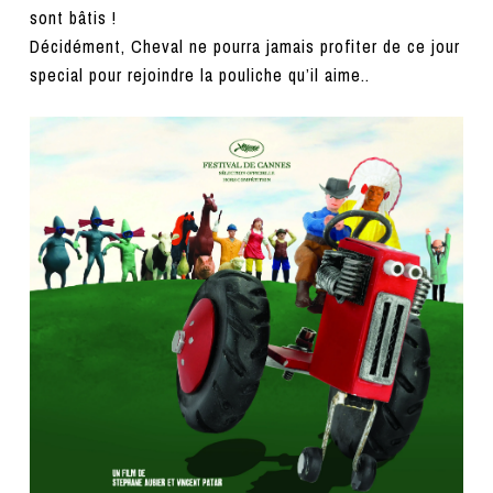
sont bâtis !
Décidément, Cheval ne pourra jamais profiter de ce jour
special pour rejoindre la pouliche qu’il aime..