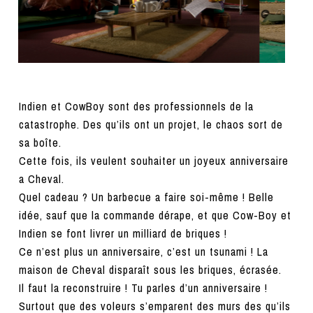
Indien et CowBoy sont des professionnels de la
catastrophe. Des qu’ils ont un projet, le chaos sort de
sa boîte.
Cette fois, ils veulent souhaiter un joyeux anniversaire
a Cheval.
Quel cadeau ? Un barbecue a faire soi-même ! Belle
idée, sauf que la commande dérape, et que Cow-Boy et
Indien se font livrer un milliard de briques !
Ce n’est plus un anniversaire, c’est un tsunami ! La
maison de Cheval disparaît sous les briques, écrasée.
Il faut la reconstruire ! Tu parles d’un anniversaire !
Surtout que des voleurs s’emparent des murs des qu’ils